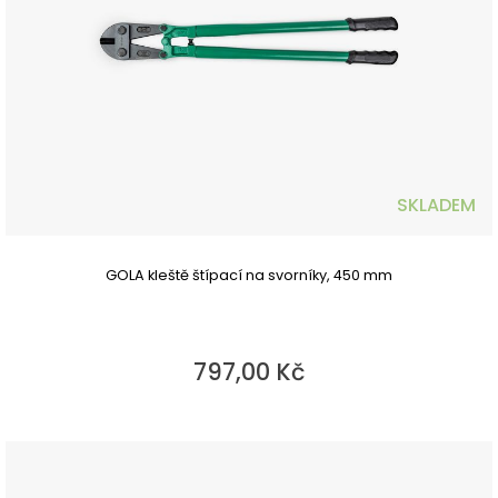
SKLADEM
GOLA kleště štípací na svorníky, 450 mm
797,00 Kč