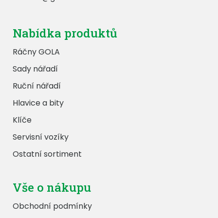
Nabídka produktů
Ráčny GOLA
Sady nářadí
Ruční nářadí
Hlavice a bity
Klíče
Servisní vozíky
Ostatní sortiment
Vše o nákupu
Obchodní podmínky