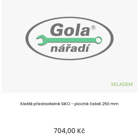
SKLADEM
Kleště přestavitelné SIKO - ploché čelisti 250 mm
704,00 Kč