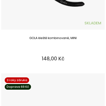
SKLADEM
GOLA kleště kombinované, MINI
148,00 Kč
3 roky záruka
Doprava 69 Kč