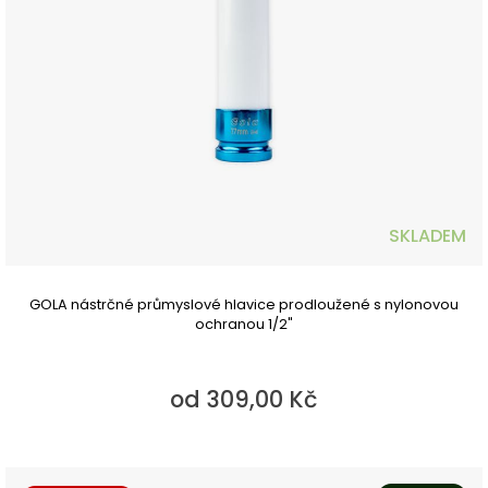
SKLADEM
GOLA nástrčné průmyslové hlavice prodloužené s nylonovou
ochranou 1/2"
od 309,00 Kč