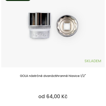
SKLADEM
GOLA nástrčné dvanáctihranné hlavice 1/2"
od 64,00 Kč