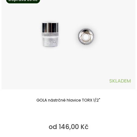
SKLADEM
GOLA nástrčné hlavice TORX 1/2"
od 146,00 Kč