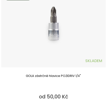
SKLADEM
GOLA zástrčné hlavice POZIDRIV 1/4"
od 50,00 Kč