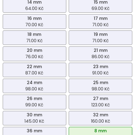
14 mm
15 mm
64.00 Kč
69.00 Kč
16 mm
17 mm
70.00 Kč
71.00 Kč
18 mm
19 mm
71.00 Kč
71.00 Kč
20 mm
21 mm
76.00 Kč
86.00 Kč
22 mm
23 mm
87.00 Kč
91.00 Kč
24 mm
25 mm
98.00 Kč
98.00 Kč
26 mm
27 mm
99.00 Kč
123.00 Kč
30 mm
32 mm
145.00 Kč
160.00 Kč
36 mm
8 mm