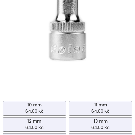
10 mm
11 mm
64.00 Kč
64.00 Kč
12 mm
13 mm
64.00 Kč
64.00 Kč