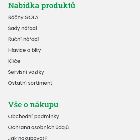
Nabídka produktů
Ráčny GOLA
Sady nářadí
Ruční nářadí
Hlavice a bity
Klíče
Servisní vozíky
Ostatní sortiment
Vše o nákupu
Obchodní podmínky
Ochrana osobních údajů
Jak nakupovat?