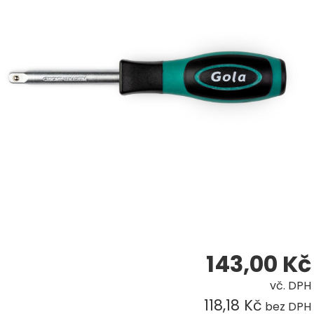
143,00
Kč
vč. DPH
118,18 Kč
bez DPH