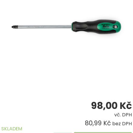
98,00
Kč
vč. DPH
80,99 Kč
bez DPH
SKLADEM