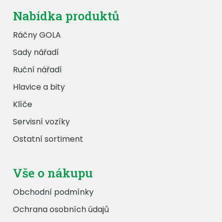
Nabídka produktů
Ráčny GOLA
Sady nářadí
Ruční nářadí
Hlavice a bity
Klíče
Servisní vozíky
Ostatní sortiment
Vše o nákupu
Obchodní podmínky
Ochrana osobních údajů