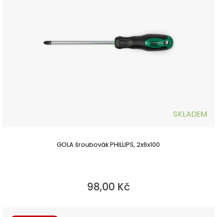
SKLADEM
GOLA šroubovák PHILLIPS, 2x6x100
98,00 Kč