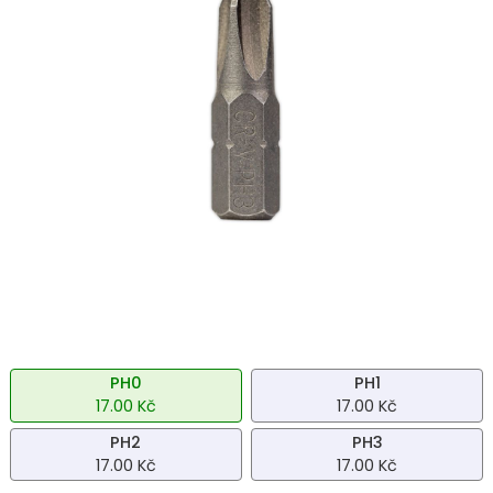
PH0
PH1
17.00 Kč
17.00 Kč
PH2
PH3
17.00 Kč
17.00 Kč