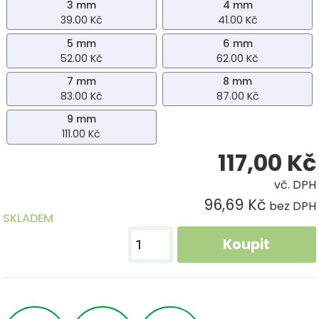
3 mm
4 mm
39.00 Kč
41.00 Kč
5 mm
6 mm
52.00 Kč
62.00 Kč
7 mm
8 mm
83.00 Kč
87.00 Kč
9 mm
111.00 Kč
117,00
Kč
vč. DPH
96,69 Kč
bez DPH
SKLADEM
Koupit